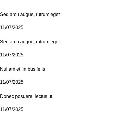
Sed arcu augue, rutrum eget
11/07/2025
Sed arcu augue, rutrum eget
11/07/2025
Nullam et finibus felis
11/07/2025
Donec posuere, lectus ut
11/07/2025