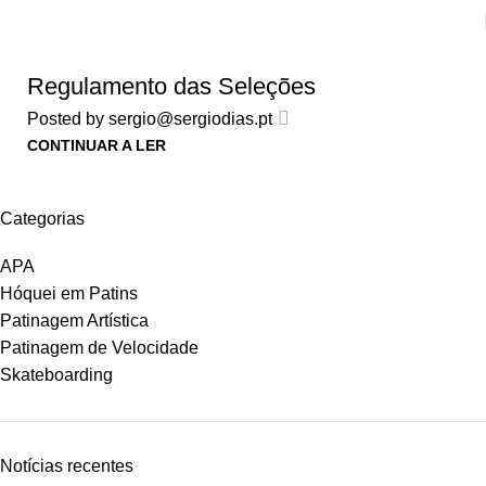
Regulamento das Seleções
Posted by
sergio@sergiodias.pt
CONTINUAR A LER
Categorias
APA
Hóquei em Patins
Patinagem Artística
Patinagem de Velocidade
Skateboarding
Notícias recentes