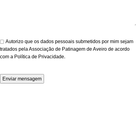
Autorizo que os dados pessoais submetidos por mim sejam
tratados pela Associação de Patinagem de Aveiro de acordo
com a
Política de Privacidade
.
Read More