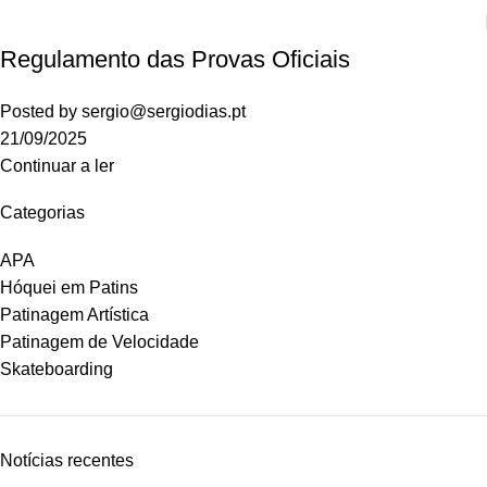
Regulamento das Provas Oficiais
Posted by
sergio@sergiodias.pt
21/09/2025
Continuar a ler
Categorias
APA
Hóquei em Patins
Patinagem Artística
Patinagem de Velocidade
Skateboarding
Notícias recentes