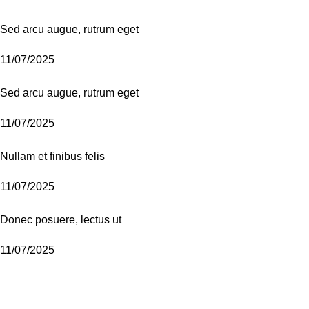
Sed arcu augue, rutrum eget
11/07/2025
Sed arcu augue, rutrum eget
11/07/2025
Nullam et finibus felis
11/07/2025
Donec posuere, lectus ut
11/07/2025